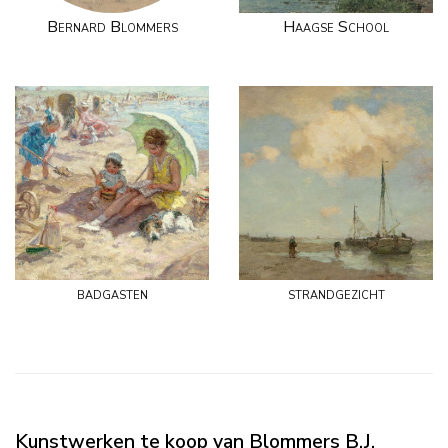
Bernard Blommers
Haagse School
badgasten
strandgezicht
Kunstwerken te koop van Blommers B.J.