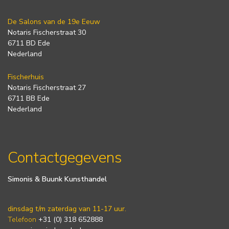
De Salons van de 19e Eeuw
Notaris Fischerstraat 30
6711 BD Ede
Nederland
Fischerhuis
Notaris Fischerstraat 27
6711 BB Ede
Nederland
Contactgegevens
Simonis & Buunk Kunsthandel
dinsdag t/m zaterdag van 11-17 uur.
Telefoon
+31 (0) 318 652888