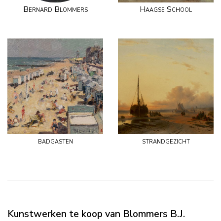
Bernard Blommers
Haagse School
badgasten
strandgezicht
Kunstwerken te koop van Blommers B.J.