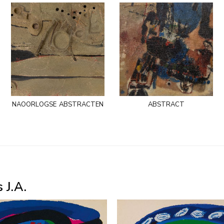
naoorlogse abstracten
abstract
 J.A.