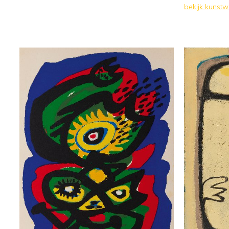
bekijk kunst