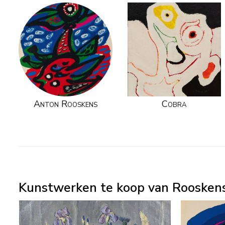
Anton Rooskens
Cobra
Kunstwerken te koop van Rooskens