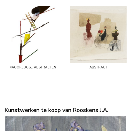
naoorlogse abstracten
abstract
Kunstwerken te koop van Rooskens J.A.