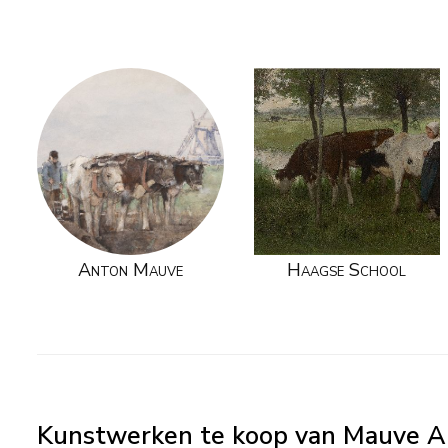
Anton Mauve
Haagse School
Kunstwerken te koop van Mauve A