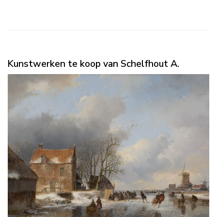
Kunstwerken te koop van Schelfhout A.