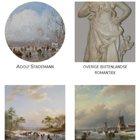
Adolf Stademann
overige buitenlandse
romantiek