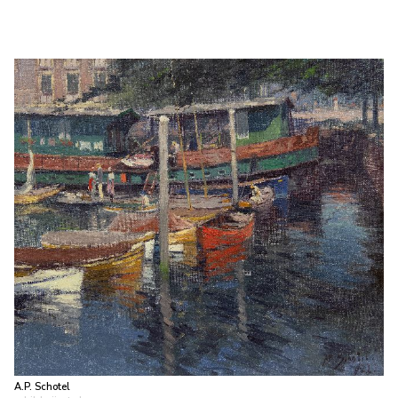
A.P. Schotel