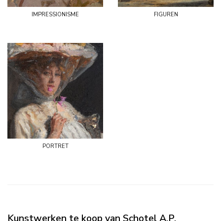
impressionisme
figuren
portret
Kunstwerken te koop van Schotel A.P.