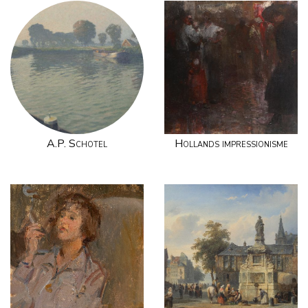
A.P. Schotel
Hollands impressionisme