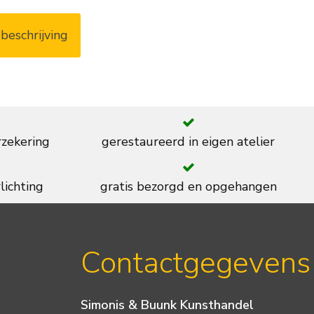
beschrijving
rzekering
gerestaureerd in eigen atelier
lichting
gratis bezorgd en opgehangen
Contactgegevens
Simonis & Buunk Kunsthandel