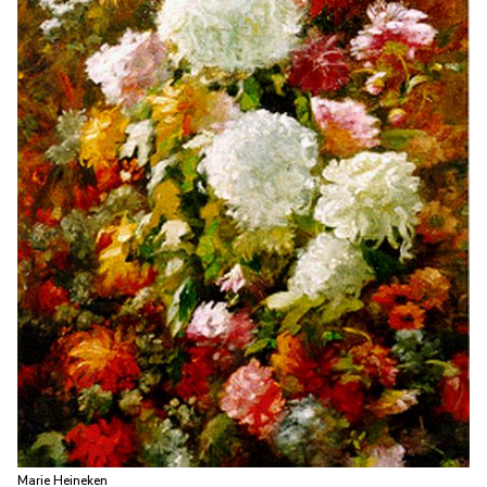
Marie Heineken