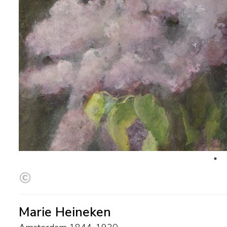
Marie Heineken