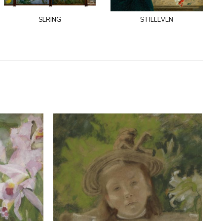
sering
stilleven