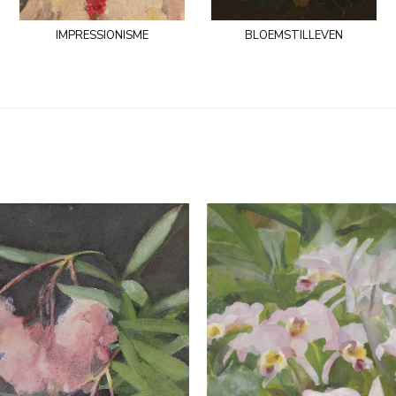
impressionisme
bloemstilleven