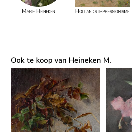
Marie Heineken
Hollands impressionisme
Ook te koop van Heineken M.