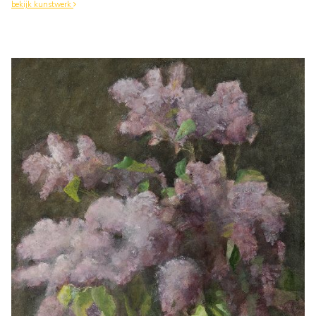
bekijk kunstwerk