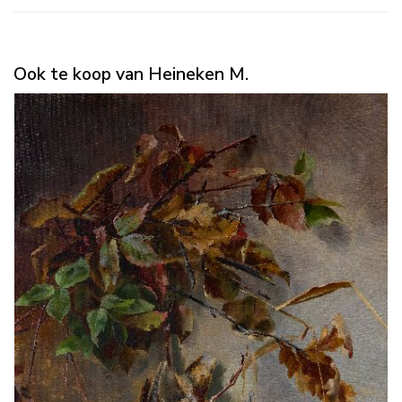
Ook te koop van Heineken M.