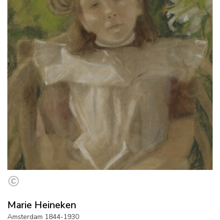
Marie Heineken
Amsterdam 1844-1930