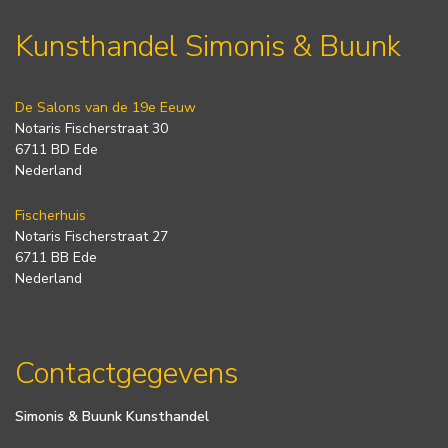
Kunsthandel Simonis & Buunk
De Salons van de 19e Eeuw
Notaris Fischerstraat 30
6711 BD Ede
Nederland
Fischerhuis
Notaris Fischerstraat 27
6711 BB Ede
Nederland
Contactgegevens
Simonis & Buunk Kunsthandel