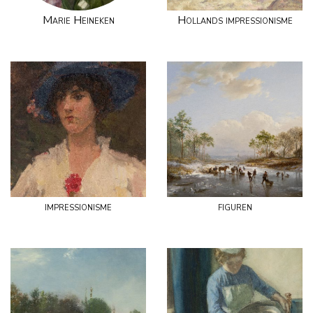
Marie Heineken
Hollands impressionisme
impressionisme
figuren