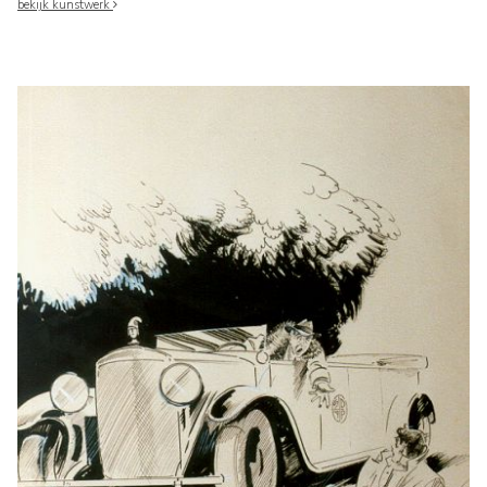
bekijk kunstwerk