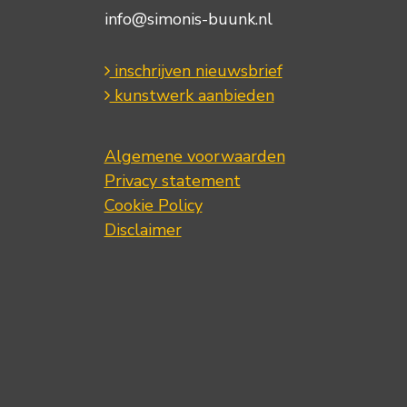
info@simonis-buunk.nl
inschrijven nieuwsbrief
kunstwerk aanbieden
Algemene voorwaarden
Privacy statement
Cookie Policy
Disclaimer