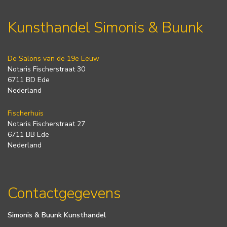
Kunsthandel Simonis & Buunk
De Salons van de 19e Eeuw
Notaris Fischerstraat 30
6711 BD Ede
Nederland
Fischerhuis
Notaris Fischerstraat 27
6711 BB Ede
Nederland
Contactgegevens
Simonis & Buunk Kunsthandel