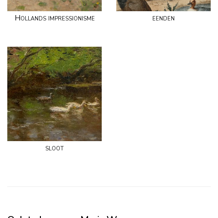
Hollands impressionisme
eenden
sloot