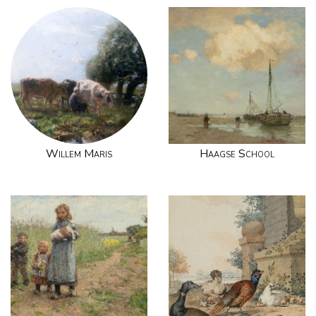
Willem Maris
Haagse School