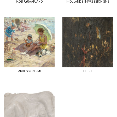
Rob Graafland
Hollands impressionisme
impressionisme
feest