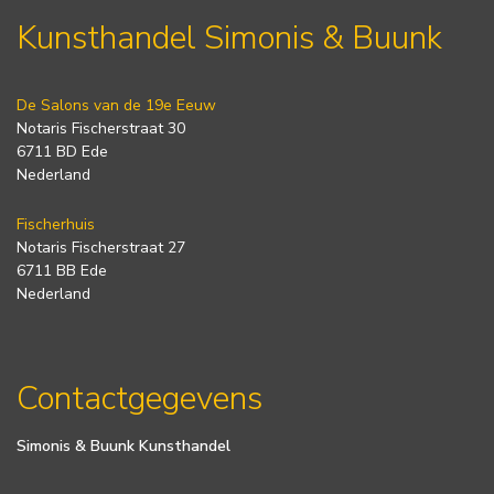
Kunsthandel Simonis & Buunk
De Salons van de 19e Eeuw
Notaris Fischerstraat 30
6711 BD Ede
Nederland
Fischerhuis
Notaris Fischerstraat 27
6711 BB Ede
Nederland
Contactgegevens
Simonis & Buunk Kunsthandel