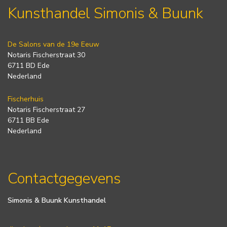
Kunsthandel Simonis & Buunk
De Salons van de 19e Eeuw
Notaris Fischerstraat 30
6711 BD Ede
Nederland
Fischerhuis
Notaris Fischerstraat 27
6711 BB Ede
Nederland
Contactgegevens
Simonis & Buunk Kunsthandel