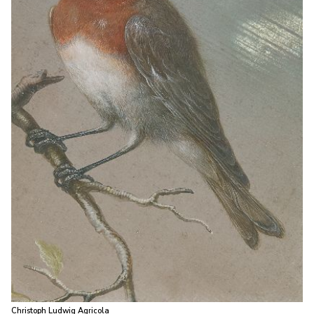
Christoph Ludwig Agricola