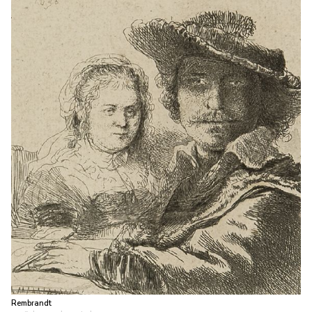
Rembrandt