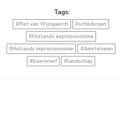
Tags:
#Piet van Wijngaerdt
#schilderijen
#Hollands expressionisme
#Hollands impressionisme
#Amstelveen
#boerenerf
#landschap