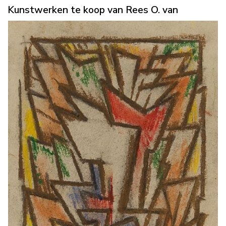
Kunstwerken te koop van Rees O. van