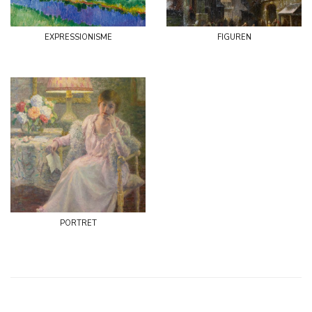
expressionisme
figuren
portret