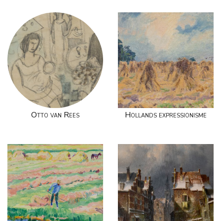
Otto van Rees
Hollands expressionisme