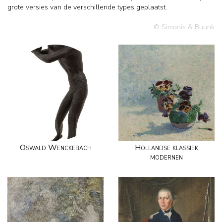
grote versies van de verschillende types geplaatst.
© Simonis & Buunk
Oswald Wenckebach
Hollandse klassiek
modernen