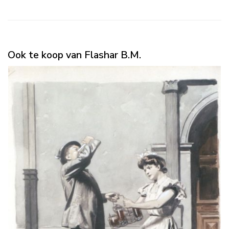
Ook te koop van Flashar B.M.