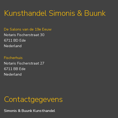
Kunsthandel Simonis & Buunk
De Salons van de 19e Eeuw
Notaris Fischerstraat 30
6711 BD Ede
Nederland
Fischerhuis
Notaris Fischerstraat 27
6711 BB Ede
Nederland
Contactgegevens
Simonis & Buunk Kunsthandel