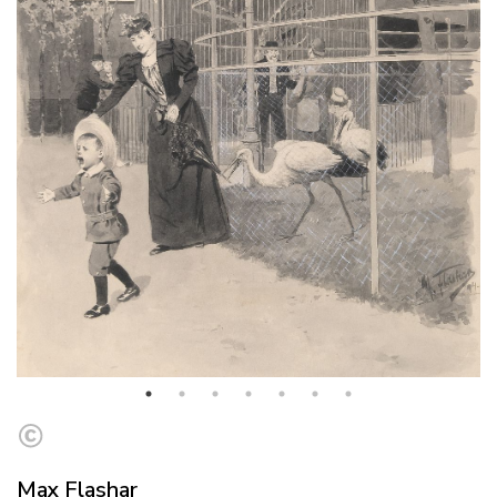
Max Flashar