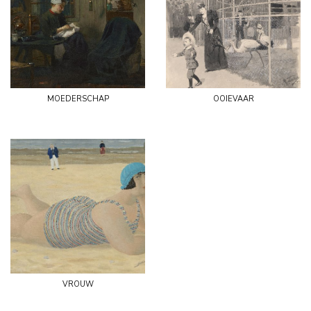
moederschap
ooievaar
vrouw