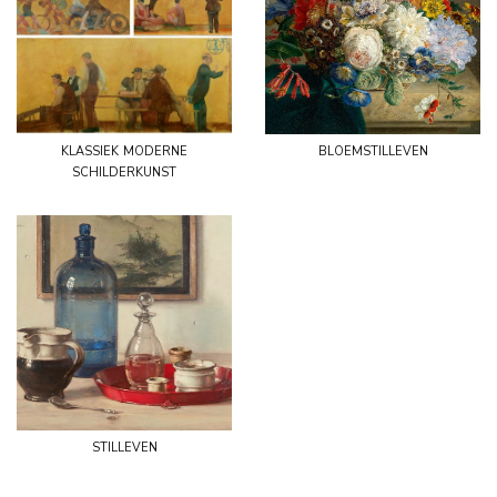
klassiek moderne
bloemstilleven
schilderkunst
stilleven