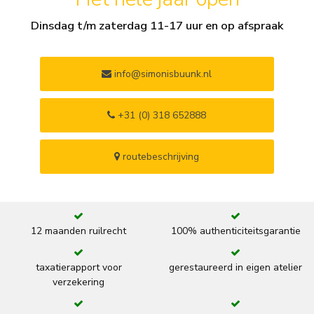
Dinsdag t/m zaterdag 11-17 uur en op afspraak
info@simonisbuunk.nl
+31 (0) 318 652888
routebeschrijving
12 maanden ruilrecht
100% authenticiteitsgarantie
taxatierapport voor
gerestaureerd in eigen atelier
verzekering