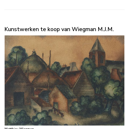
Kunstwerken te koop van Wiegman M.J.M.