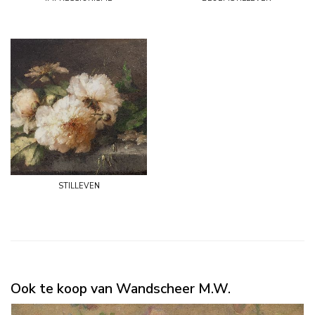
stilleven
Ook te koop van Wandscheer M.W.