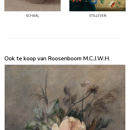
schaal
stilleven
Ook te koop van Roosenboom M.C.J.W.H.