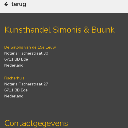
terug
Kunsthandel Simonis & Buunk
De Salons van de 19e Eeuw
Notaris Fischerstraat 30
6711 BD Ede
Nederland
Fischerhuis
Notaris Fischerstraat 27
6711 BB Ede
Nederland
Contactgegevens