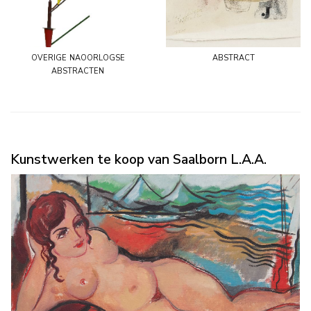
overige naoorlogse
abstract
abstracten
Kunstwerken te koop van Saalborn L.A.A.