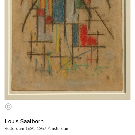
Louis Saalborn
Rotterdam 1891-1957 Amsterdam