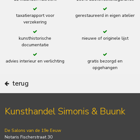
taxatierapport voor
gerestaureerd in eigen atelier
verzekering
kunsthistorische
nieuwe of originele lijst
documentatie
advies interieur en verlichting
gratis bezorgd en
opgehangen
terug
Kunsthandel Simonis & Buunk
De Salons van de 19e Eeuw
Notaris Fischerstraat 30