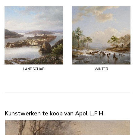
landschap
winter
Kunstwerken te koop van Apol L.F.H.