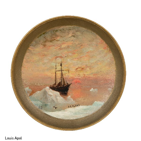
Louis Apol