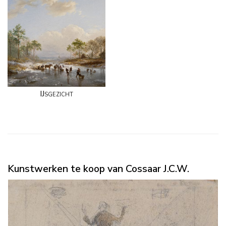
IJsgezicht
Kunstwerken te koop van Cossaar J.C.W.