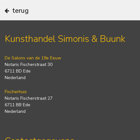
terug
Kunsthandel Simonis & Buunk
De Salons van de 19e Eeuw
Notaris Fischerstraat 30
6711 BD Ede
Nederland
Fischerhuis
Notaris Fischerstraat 27
6711 BB Ede
Nederland