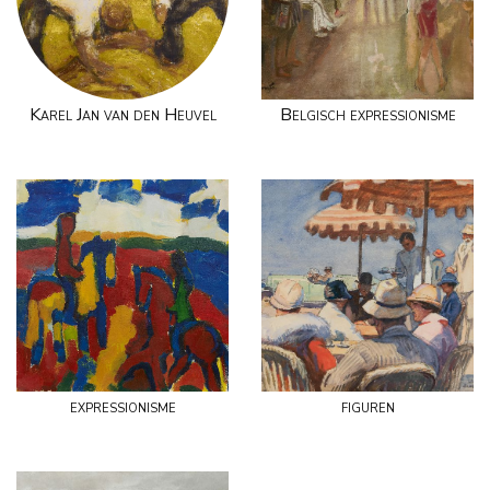
Karel Jan van den Heuvel
Belgisch expressionisme
expressionisme
figuren