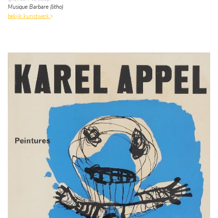
Musique Barbare (litho)
bekijk kunstwerk