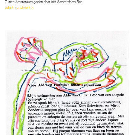
Tuinen Amsterdam gezien door het Amsterdams Bos
bekijk kunstwerk