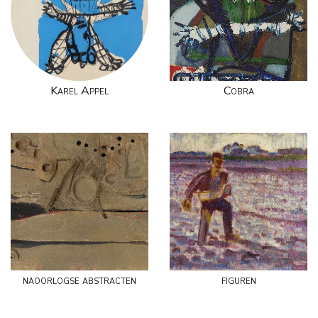
Karel Appel
Cobra
naoorlogse abstracten
figuren