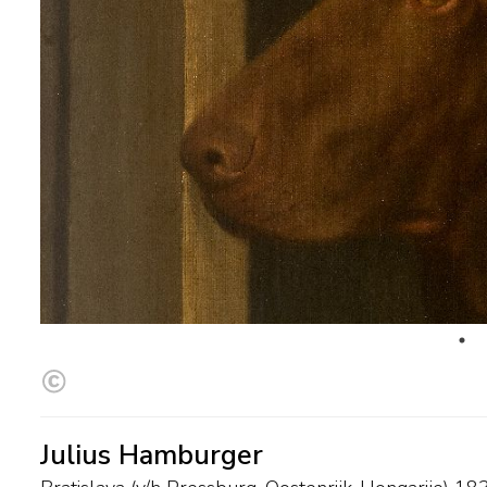
Julius Hamburger