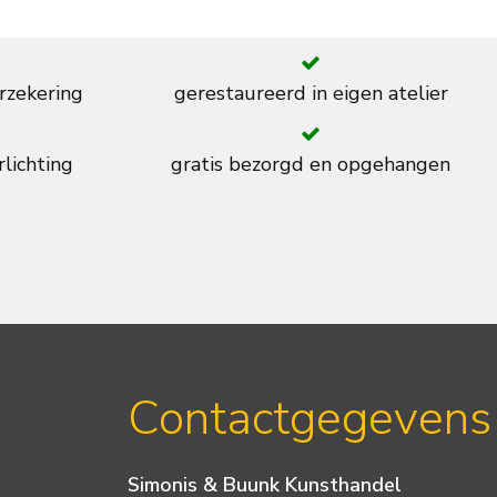
rzekering
gerestaureerd in eigen atelier
rlichting
gratis bezorgd en opgehangen
Contactgegevens
Simonis & Buunk Kunsthandel