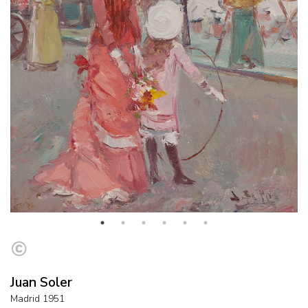
Juan Soler
Madrid 1951