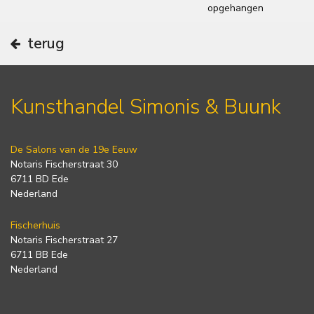
opgehangen
terug
Kunsthandel Simonis & Buunk
De Salons van de 19e Eeuw
Notaris Fischerstraat 30
6711 BD Ede
Nederland
Fischerhuis
Notaris Fischerstraat 27
6711 BB Ede
Nederland