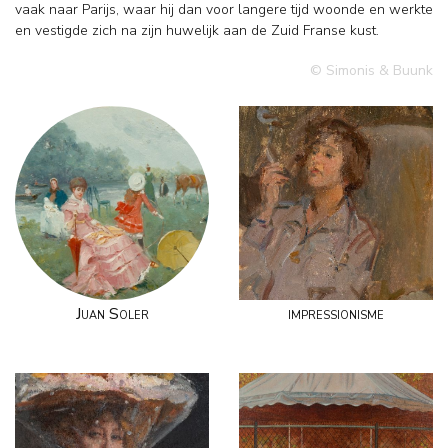
vaak naar Parijs, waar hij dan voor langere tijd woonde en werkte
en vestigde zich na zijn huwelijk aan de Zuid Franse kust.
© Simonis & Buunk
Juan Soler
impressionisme