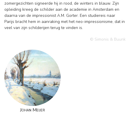
zomergezichten signeerde hij in rood, de winters in blauw. Zijn
opleiding kreeg de schilder aan de academie in Amsterdam en
daarna van de impressionist A.M. Gorter. Een studiereis naar
Parijs bracht hem in aanraking met het neo-impressionisme, dat in
veel van zijn schilderijen terug te vinden is.
© Simonis & Buunk
Johan Meijer