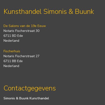
Kunsthandel Simonis & Buunk
De Salons van de 19e Eeuw
Notaris Fischerstraat 30
6711 BD Ede
Nederland
Fischerhuis
Notaris Fischerstraat 27
6711 BB Ede
Nederland
Contactgegevens
Simonis & Buunk Kunsthandel