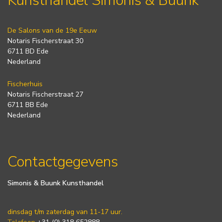
Kunsthandel Simonis & Buunk
De Salons van de 19e Eeuw
Notaris Fischerstraat 30
6711 BD Ede
Nederland
Fischerhuis
Notaris Fischerstraat 27
6711 BB Ede
Nederland
Contactgegevens
Simonis & Buunk Kunsthandel
dinsdag t/m zaterdag van 11-17 uur.