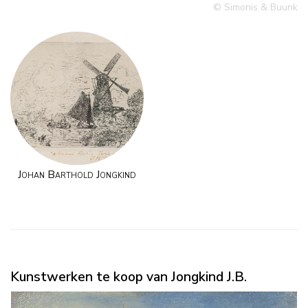
© Simonis & Buunk
Johan Barthold Jongkind
Kunstwerken te koop van Jongkind J.B.