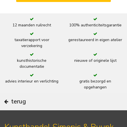
12 maanden ruilrecht
100% authenticiteitsgarantie
taxatierapport voor
gerestaureerd in eigen atelier
verzekering
kunsthistorische
nieuwe of originele lijst
documentatie
advies interieur en verlichting
gratis bezorgd en
opgehangen
terug