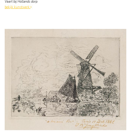
Vaart bij Hollands dorp
bekijk kunstwerk