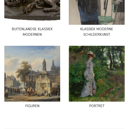
buitenlandse klassiek
klassiek moderne
modernen
schilderkunst
figuren
portret