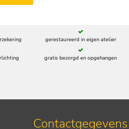
rzekering
gerestaureerd in eigen atelier
rlichting
gratis bezorgd en opgehangen
Contactgegevens