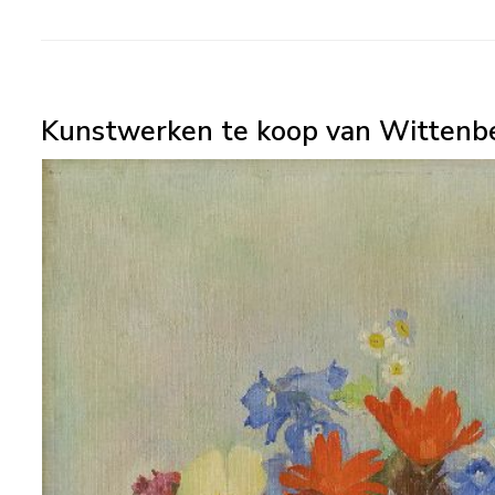
Kunstwerken te koop van Wittenbe