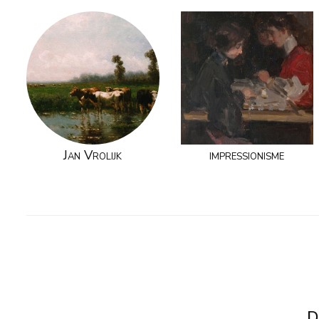
Jan Vrolijk
impressionisme
D