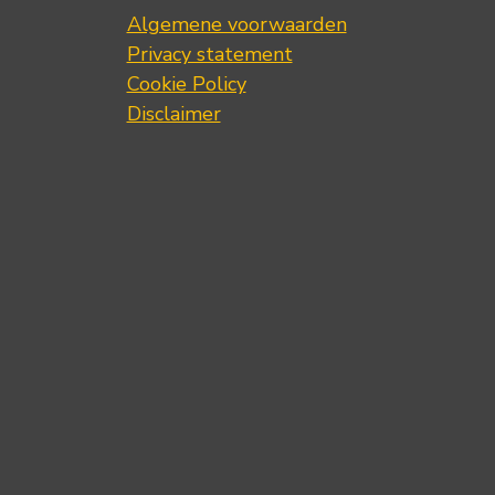
Algemene voorwaarden
Privacy statement
Cookie Policy
Disclaimer