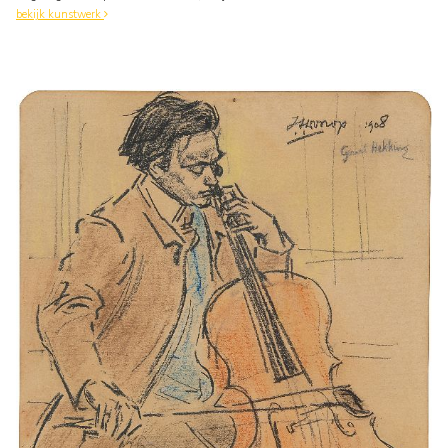
bekijk kunstwerk