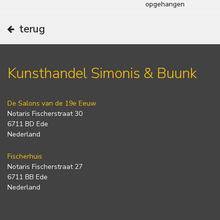
opgehangen
terug
Kunsthandel Simonis & Buunk
De Salons van de 19e Eeuw
Notaris Fischerstraat 30
6711 BD Ede
Nederland
Fischerhuis
Notaris Fischerstraat 27
6711 BB Ede
Nederland