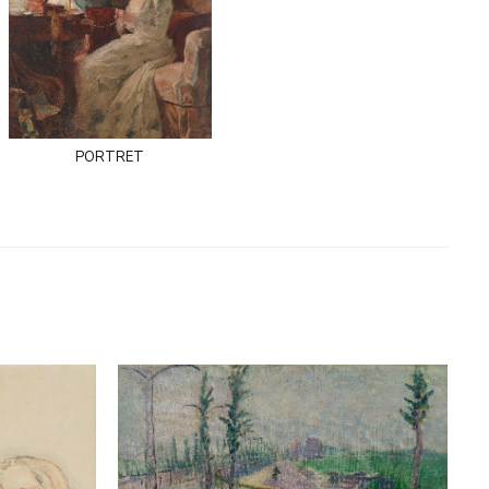
portret