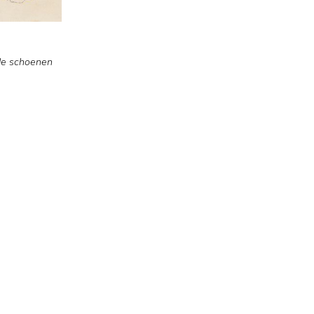
de schoenen