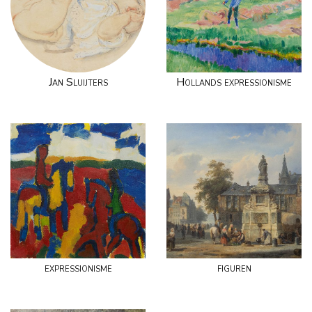
Jan Sluijters
Hollands expressionisme
expressionisme
figuren