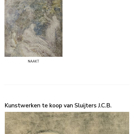
naakt
Kunstwerken te koop van Sluijters J.C.B.