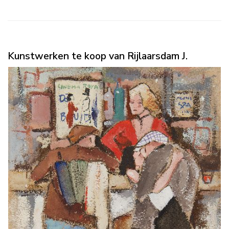
Kunstwerken te koop van Rijlaarsdam J.