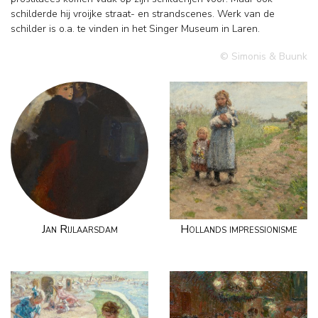
schilderde hij vroijke straat- en strandscenes. Werk van de
schilder is o.a. te vinden in het Singer Museum in Laren.
© Simonis & Buunk
Jan Rijlaarsdam
Hollands impressionisme