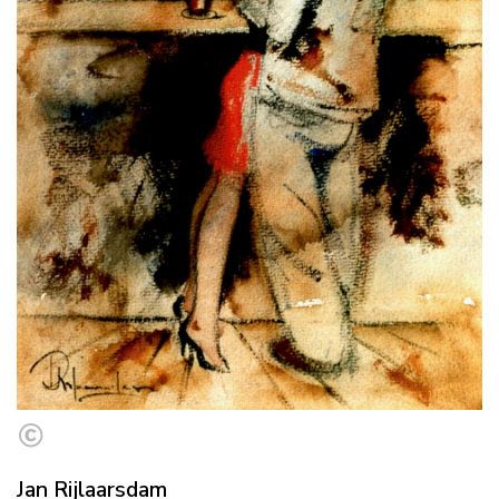
Jan Rijlaarsdam