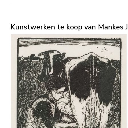
Kunstwerken te koop van Mankes J