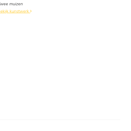
wee muizen
ekijk kunstwerk