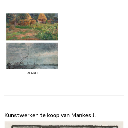
paard
Kunstwerken te koop van Mankes J.