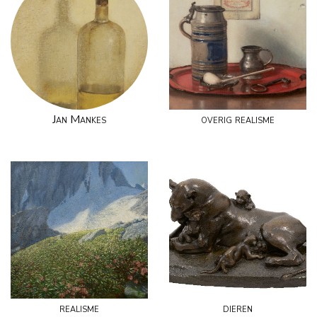
Jan Mankes
overig realisme
realisme
dieren