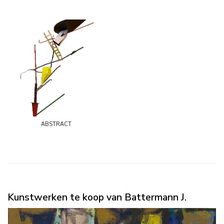
abstract
Kunstwerken te koop van Battermann J.