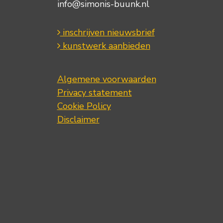
info@simonis-buunk.nl
inschrijven nieuwsbrief
kunstwerk aanbieden
Algemene voorwaarden
Privacy statement
Cookie Policy
Disclaimer