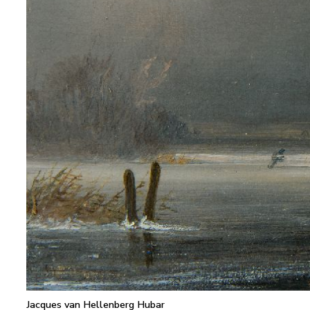
Jacques van Hellenberg Hubar