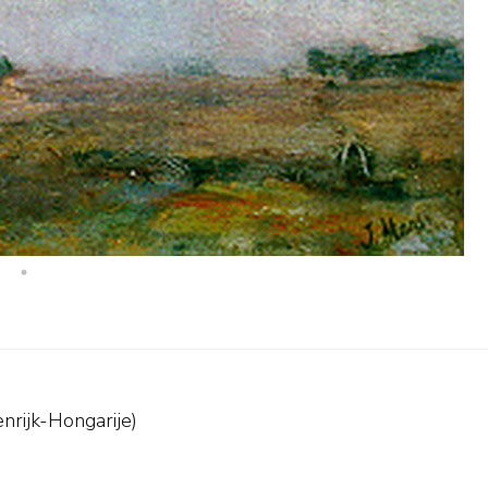
nrijk-Hongarije)