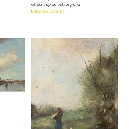
Utrecht op de achtergrond
bekijk kunstwerk